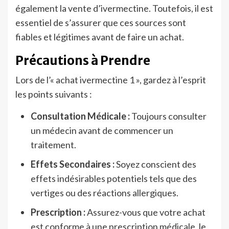
également la vente d’ivermectine. Toutefois, il est
essentiel de s’assurer que ces sources sont
fiables et légitimes avant de faire un achat.
Précautions à Prendre
Lors de l’« achat ivermectine 1 », gardez à l’esprit
les points suivants :
Consultation Médicale :
Toujours consulter
un médecin avant de commencer un
traitement.
Effets Secondaires :
Soyez conscient des
effets indésirables potentiels tels que des
vertiges ou des réactions allergiques.
Prescription :
Assurez-vous que votre achat
est conforme à une prescription médicale, le