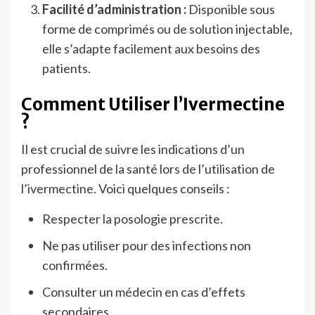
Facilité d’administration :
Disponible sous
forme de comprimés ou de solution injectable,
elle s’adapte facilement aux besoins des
patients.
Comment Utiliser l’Ivermectine
?
Il est crucial de suivre les indications d’un
professionnel de la santé lors de l’utilisation de
l’ivermectine. Voici quelques conseils :
Respecter la posologie prescrite.
Ne pas utiliser pour des infections non
confirmées.
Consulter un médecin en cas d’effets
secondaires.