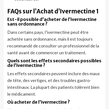
FAQs sur l’Achat d’Ivermectine 1
Est-il possible d’acheter de l’ivermectine
sans ordonnance ?
Dans certains pays, l’ivermectine peut être
achetée sans ordonnance, mais il est toujours
recommandé de consulter un professionnel de la
santé avant de commencer un traitement.
Quels sont les effets secondaires possibles
de l’ivermectine ?
Les effets secondaires peuvent inclure des maux
de tête, des vertiges, et des troubles gastro-
intestinaux. La plupart des patients tolèrent bien
le médicament.
Où acheter de l’ivermectine ?