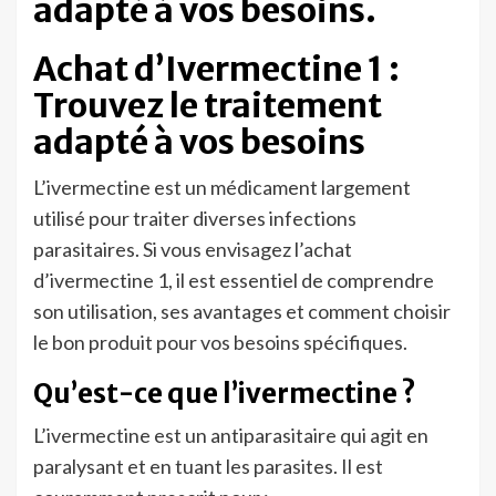
adapté à vos besoins.
Achat d’Ivermectine 1 :
Trouvez le traitement
adapté à vos besoins
L’ivermectine est un médicament largement
utilisé pour traiter diverses infections
parasitaires. Si vous envisagez l’achat
d’ivermectine 1, il est essentiel de comprendre
son utilisation, ses avantages et comment choisir
le bon produit pour vos besoins spécifiques.
Qu’est-ce que l’ivermectine ?
L’ivermectine est un antiparasitaire qui agit en
paralysant et en tuant les parasites. Il est