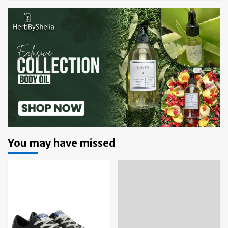
You may have missed