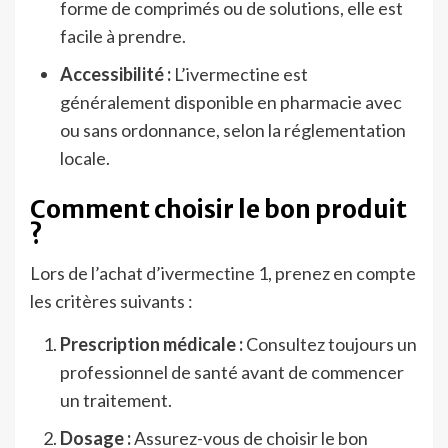
forme de comprimés ou de solutions, elle est
facile à prendre.
Accessibilité :
L’ivermectine est
généralement disponible en pharmacie avec
ou sans ordonnance, selon la réglementation
locale.
Comment choisir le bon produit
?
Lors de l’achat d’ivermectine 1, prenez en compte
les critères suivants :
Prescription médicale :
Consultez toujours un
professionnel de santé avant de commencer
un traitement.
Dosage :
Assurez-vous de choisir le bon