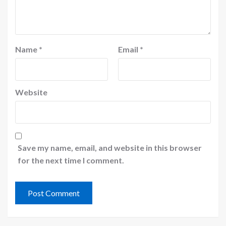
Name
*
Email
*
Website
Save my name, email, and website in this browser
for the next time I comment.