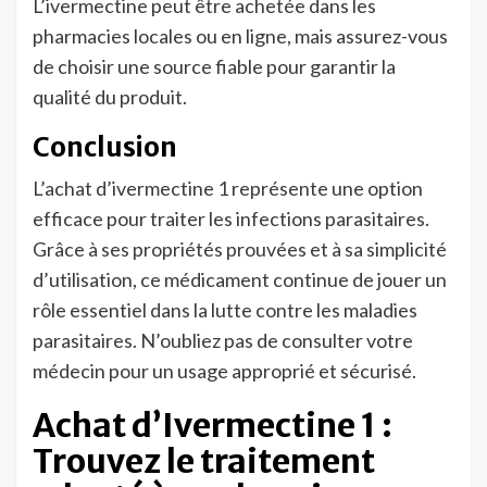
L’ivermectine peut être achetée dans les
pharmacies locales ou en ligne, mais assurez-vous
de choisir une source fiable pour garantir la
qualité du produit.
Conclusion
L’achat d’ivermectine 1 représente une option
efficace pour traiter les infections parasitaires.
Grâce à ses propriétés prouvées et à sa simplicité
d’utilisation, ce médicament continue de jouer un
rôle essentiel dans la lutte contre les maladies
parasitaires. N’oubliez pas de consulter votre
médecin pour un usage approprié et sécurisé.
Achat d’Ivermectine 1 :
Trouvez le traitement