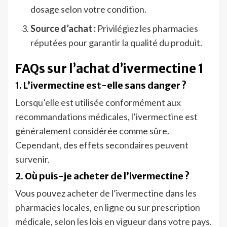
dosage selon votre condition.
Source d’achat :
Privilégiez les pharmacies
réputées pour garantir la qualité du produit.
FAQs sur l’achat d’ivermectine 1
1. L’ivermectine est-elle sans danger ?
Lorsqu’elle est utilisée conformément aux
recommandations médicales, l’ivermectine est
généralement considérée comme sûre.
Cependant, des effets secondaires peuvent
survenir.
2. Où puis-je acheter de l’ivermectine ?
Vous pouvez acheter de l’ivermectine dans les
pharmacies locales, en ligne ou sur prescription
médicale, selon les lois en vigueur dans votre pays.