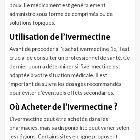
poux. Le médicament est généralement
administré sous forme de comprimés ou de
solutions topiques.
Utilisation de l’Ivermectine
Avant de procéder à l’« achat ivermectine 1 », il est
crucial de consulter un professionnel de santé. Ce
dernier pourra déterminer si l’ivermectine est
adaptée à votre situation médicale. Il est
important de suivre les dosages recommandés
pour éviter d’éventuels effets secondaires.
Où Acheter de l’Ivermectine ?
L’ivermectine peut être achetée dans les
pharmacies, mais sa disponibilité peut varier selon
les régions. Certains sites en ligne proposent