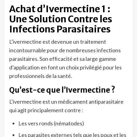
Achat d’Ivermectine 1 :
Une Solution Contre les
Infections Parasitaires
L’ivermectine est devenue un traitement
incontournable pour de nombreuses infections
parasitaires. Son efficacité et sa large gamme
d’application en font un choix privilégié pour les
professionnels de la santé.
Qu’est-ce que l’Ivermectine ?
L’ivermectine est un médicament antiparasitaire
qui agit principalement contre :
Les vers ronds (nématodes)
Les parasites externes tels que les poux et les