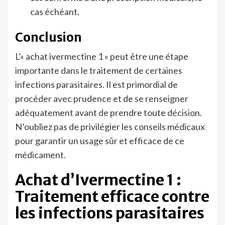
cas échéant.
Conclusion
L’« achat ivermectine 1 » peut être une étape
importante dans le traitement de certaines
infections parasitaires. Il est primordial de
procéder avec prudence et de se renseigner
adéquatement avant de prendre toute décision.
N’oubliez pas de privilégier les conseils médicaux
pour garantir un usage sûr et efficace de ce
médicament.
Achat d’Ivermectine 1 :
Traitement efficace contre
les infections parasitaires