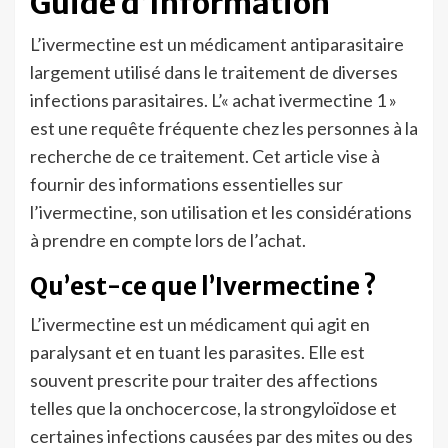
Guide d’Information
L’ivermectine est un médicament antiparasitaire
largement utilisé dans le traitement de diverses
infections parasitaires. L’« achat ivermectine 1 »
est une requête fréquente chez les personnes à la
recherche de ce traitement. Cet article vise à
fournir des informations essentielles sur
l’ivermectine, son utilisation et les considérations
à prendre en compte lors de l’achat.
Qu’est-ce que l’Ivermectine ?
L’ivermectine est un médicament qui agit en
paralysant et en tuant les parasites. Elle est
souvent prescrite pour traiter des affections
telles que la onchocercose, la strongyloïdose et
certaines infections causées par des mites ou des