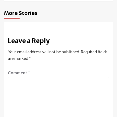
More Stories
Leave a Reply
Your email address will not be published.
Required fields
are marked
*
Comment
*