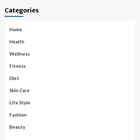
Categories
Home
Health
Wellness
Fitness
Diet
Skin Care
Life Style
Fashion
Beauty