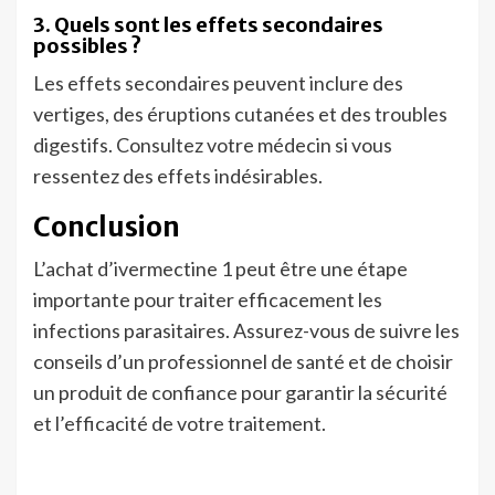
3. Quels sont les effets secondaires
possibles ?
Les effets secondaires peuvent inclure des
vertiges, des éruptions cutanées et des troubles
digestifs. Consultez votre médecin si vous
ressentez des effets indésirables.
Conclusion
L’achat d’ivermectine 1 peut être une étape
importante pour traiter efficacement les
infections parasitaires. Assurez-vous de suivre les
conseils d’un professionnel de santé et de choisir
un produit de confiance pour garantir la sécurité
et l’efficacité de votre traitement.