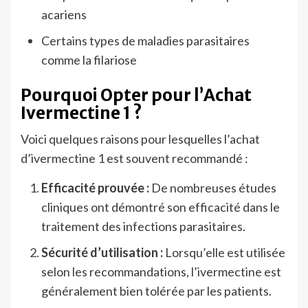
acariens
Certains types de maladies parasitaires
comme la filariose
Pourquoi Opter pour l’Achat
Ivermectine 1 ?
Voici quelques raisons pour lesquelles l’achat
d’ivermectine 1 est souvent recommandé :
Efficacité prouvée :
De nombreuses études
cliniques ont démontré son efficacité dans le
traitement des infections parasitaires.
Sécurité d’utilisation :
Lorsqu’elle est utilisée
selon les recommandations, l’ivermectine est
généralement bien tolérée par les patients.