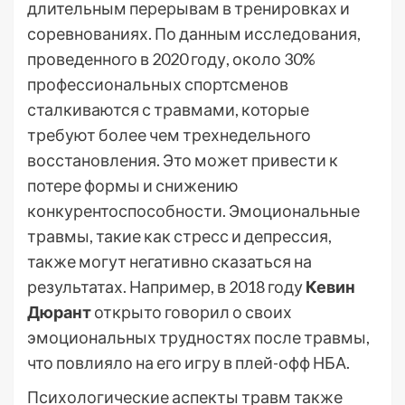
длительным перерывам в тренировках и
соревнованиях. По данным исследования,
проведенного в 2020 году, около 30%
профессиональных спортсменов
сталкиваются с травмами, которые
требуют более чем трехнедельного
восстановления. Это может привести к
потере формы и снижению
конкурентоспособности. Эмоциональные
травмы, такие как стресс и депрессия,
также могут негативно сказаться на
результатах. Например, в 2018 году
Кевин
Дюрант
открыто говорил о своих
эмоциональных трудностях после травмы,
что повлияло на его игру в плей-офф НБА.
Психологические аспекты травм также