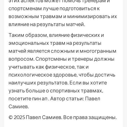
этих аспектов может помочь тренерам и
спортсменам лучше подготовиться к
возможным травмам и минимизировать их
влияние на результаты матчей.
Таким образом, влияние физических и
эмоциональных травм на результаты
матчей является сложным и многогранным
вопросом. Спортсмены и тренеры должны
учитывать как физическое, так и
психологическое здоровье, чтобы достичь
наилучших результатов. Если вы хотите
узнать больше о спортивных травмах,
посетите
пин ап
. Автор статьи:
Павел
Самиев
.
© 2025 Павел Самиев. Все права защищены.