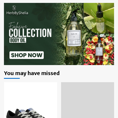
You may have missed