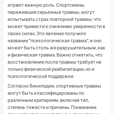
играют важную роль. Спортсмены,
пережившие серьезные травмы, могут
испытывать страх повторной травмы, что
может привести к снижению уверенности в
своих силах. Это явление получило
название “психологическая травма”, и оно
может быть столь же разрушительным, как
и физическая травма. Важно отметить, что
восстановление после травмы требует не
только физической реабилитации, но и
психологической поддержки.
Согласно
Википедии
, спортивные травмы
могут быть классифицированы по
различным критериям, включая тип,
степень тяжести и причины. Понимание