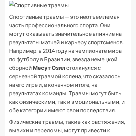
Спортивные травмы — это неотъемлемая
часть профессионального спорта. Они
могут оказывать значительное влияние на
результаты матчей и карьеру спортсменов.
Например, в 2014 году на чемпионате мира
по футболу в Бразилии, звезда немецкой
сборной
Месут Озил
столкнулся с
серьезной травмой колена, что сказалось
на его игре и, в конечном итоге, на
результатах команды. Травмы могут быть
как физическими, так и эмоциональными, и
обе категории имеют свои последствия.
Физические травмы, такие как растяжения,
вывихи и переломы, могут привести к