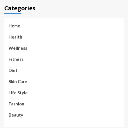
Categories
Home
Health
Wellness
Fitness
Diet
Skin Care
Life Style
Fashion
Beauty