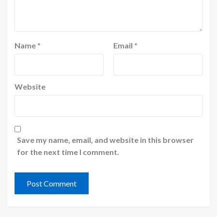
Name
*
Email
*
Website
Save my name, email, and website in this browser
for the next time I comment.