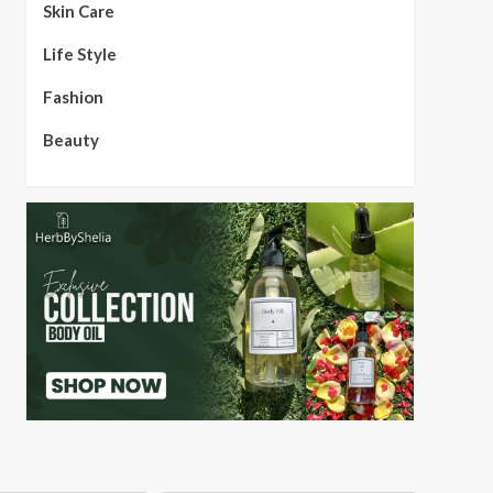
Skin Care
Life Style
Fashion
Beauty