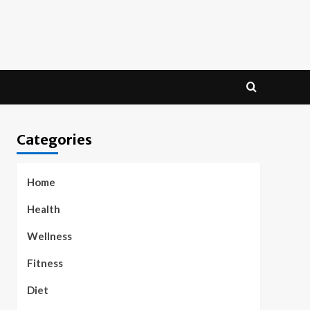
Categories
Home
Health
Wellness
Fitness
Diet