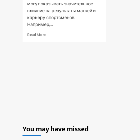
могут оказывать значительное
влияние на результаты матчей и
карьеру спортсменов.
Например,...
Read More
You may have missed